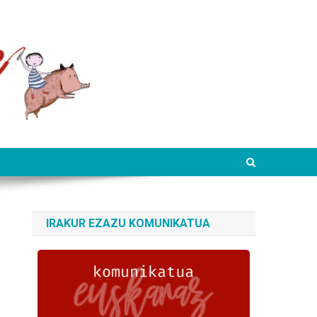
IRAKUR EZAZU KOMUNIKATUA