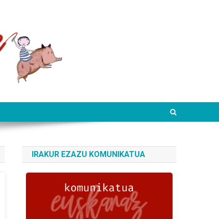
IRAKUR EZAZU KOMUNIKATUA