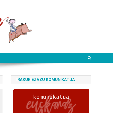
IRAKUR EZAZU KOMUNIKATUA