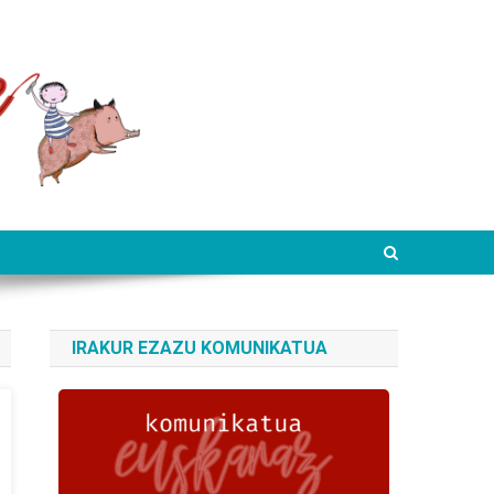
IRAKUR EZAZU KOMUNIKATUA